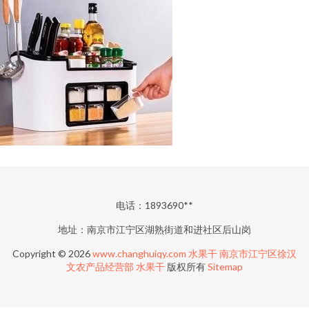
电话：1893690**
地址：南京市江宁区湖熟街道和进社区后山岗
Copyright © 2026
www.changhuiqy.com
水果干
南京市江宁区徐汉
文农产品经营部
水果干
版权所有
Sitemap