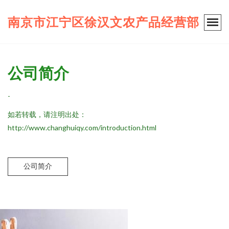
南京市江宁区徐汉文农产品经营部
公司简介
-
如若转载，请注明出处：
http://www.changhuiqy.com/introduction.html
公司简介