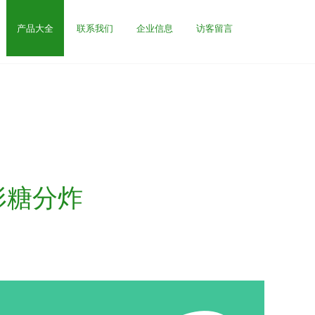
产品大全
联系我们
企业信息
访客留言
形糖分炸