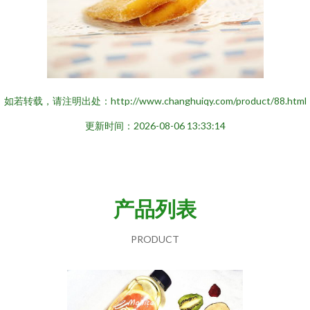
如若转载，请注明出处：http://www.changhuiqy.com/product/88.html
更新时间：2026-08-06 13:33:14
产品列表
PRODUCT