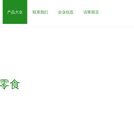
产品大全
联系我们
企业信息
访客留言
零食