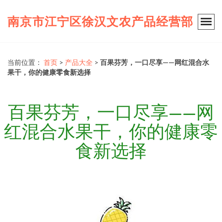
南京市江宁区徐汉文农产品经营部
当前位置：
首页
>
产品大全
>
百果芬芳，一口尽享——网红混合水
果干，你的健康零食新选择
百果芬芳，一口尽享——网
红混合水果干，你的健康零
食新选择