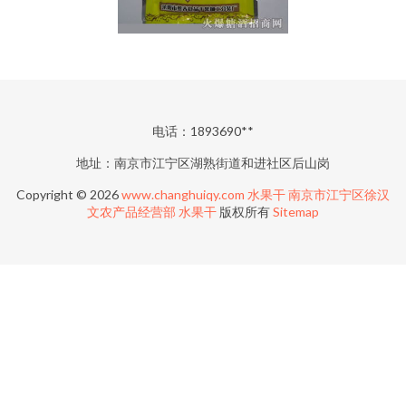
电话：1893690**
地址：南京市江宁区湖熟街道和进社区后山岗
Copyright © 2026
www.changhuiqy.com
水果干
南京市江宁区徐汉
文农产品经营部
水果干
版权所有
Sitemap