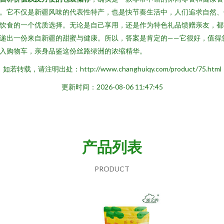
。它不仅是新疆风味的代表性特产，也是快节奏生活中，人们追求自然、
饮食的一个优质选择。无论是自己享用，还是作为特色礼品馈赠亲友，都
递出一份来自新疆的甜蜜与健康。所以，答案是肯定的——它很好，值得
入购物车，亲身品鉴这份丝路绿洲的浓缩精华。
如若转载，请注明出处：http://www.changhuiqy.com/product/75.html
更新时间：2026-08-06 11:47:45
产品列表
PRODUCT