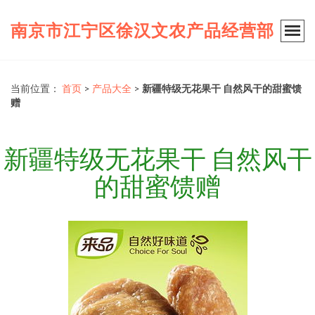
南京市江宁区徐汉文农产品经营部
当前位置：
首页
>
产品大全
>
新疆特级无花果干 自然风干的甜蜜馈
赠
新疆特级无花果干 自然风干
的甜蜜馈赠