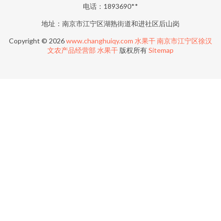
电话：1893690**
地址：南京市江宁区湖熟街道和进社区后山岗
Copyright © 2026
www.changhuiqy.com
水果干
南京市江宁区徐汉
文农产品经营部
水果干
版权所有
Sitemap