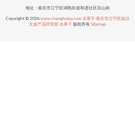
地址：南京市江宁区湖熟街道和进社区后山岗
Copyright © 2026
www.changhuiqy.com
水果干
南京市江宁区徐汉
文农产品经营部
水果干
版权所有
Sitemap