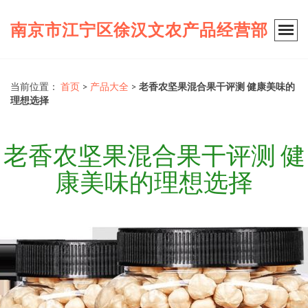
南京市江宁区徐汉文农产品经营部
当前位置：
首页
>
产品大全
>
老香农坚果混合果干评测 健康美味的
理想选择
老香农坚果混合果干评测 健
康美味的理想选择