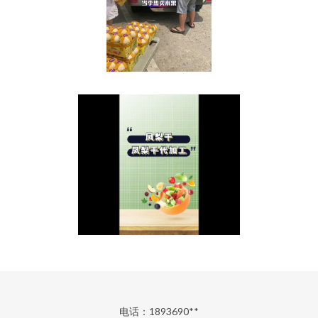
电话：1893690**