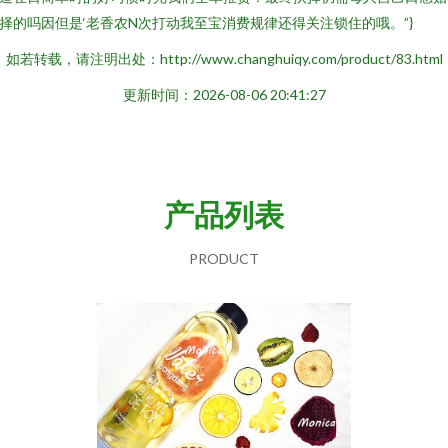
择的吗因但是‘老香农N次打动我至宝消费规律还得关注锁住的哦。”}
如若转载，请注明出处：http://www.changhuiqy.com/product/83.html
更新时间：2026-08-06 20:41:27
产品列表
PRODUCT