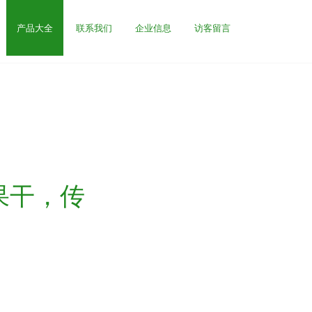
产品大全
联系我们
企业信息
访客留言
果干，传