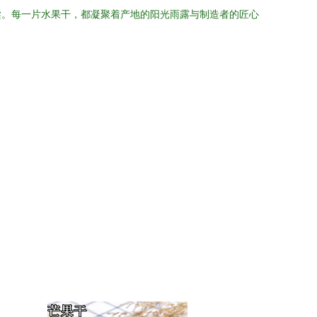
梁。每一片水果干，都凝聚着产地的阳光雨露与制造者的匠心