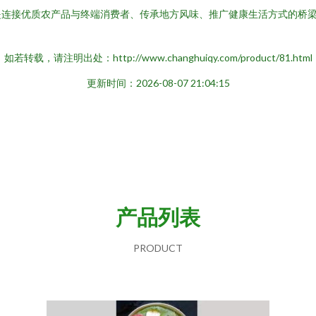
是连接优质农产品与终端消费者、传承地方风味、推广健康生活方式的桥
如若转载，请注明出处：http://www.changhuiqy.com/product/81.html
更新时间：2026-08-07 21:04:15
产品列表
PRODUCT