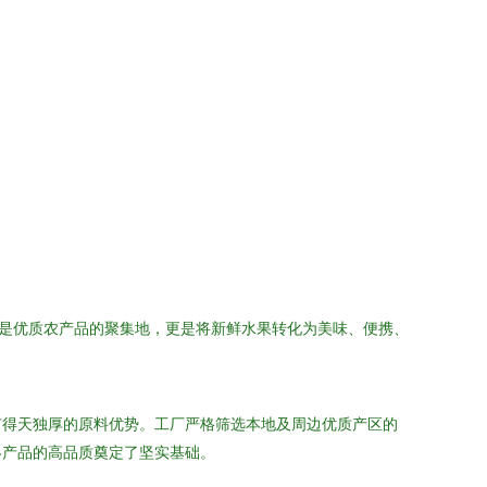
是优质农产品的聚集地，更是将新鲜水果转化为美味、便携、
有得天独厚的原料优势。工厂严格筛选本地及周边优质产区的
终产品的高品质奠定了坚实基础。